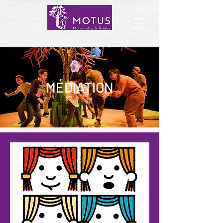
MÉDIATION