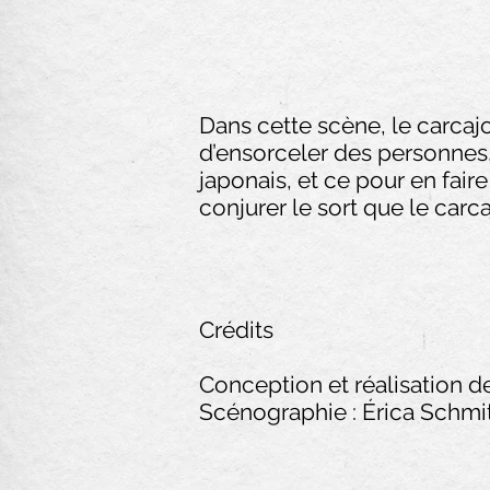
Dans cette scène, le carcaj
d’ensorceler des personnes,
japonais, et ce pour en faire
conjurer le sort que le carca
Crédits
Conception et réalisation 
Scénographie : Érica Schmi