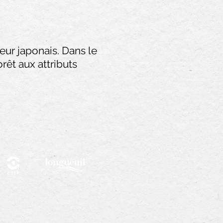
ur japonais. Dans le
rêt aux attributs