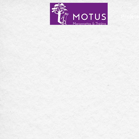
Projets