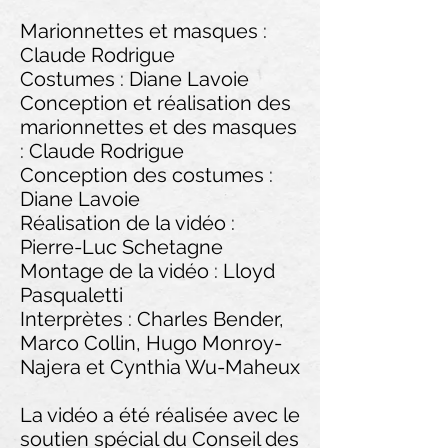
Marionnettes et masques :
Claude Rodrigue
Costumes : Diane Lavoie
Conception et réalisation des
marionnettes et des masques
: Claude Rodrigue
Conception des costumes :
Diane Lavoie
Réalisation de la vidéo :
Pierre-Luc Schetagne
Montage de la vidéo : Lloyd
Pasqualetti
Interprètes : Charles Bender,
Marco Collin, Hugo Monroy-
Najera et Cynthia Wu-Maheux
La vidéo a été réalisée avec le
soutien spécial du Conseil des