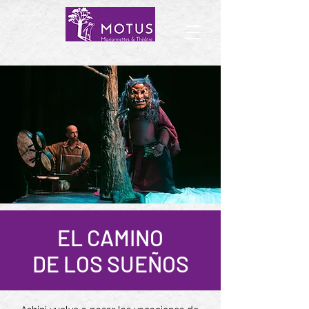
EL CAMINO
DE LOS SUEÑOS