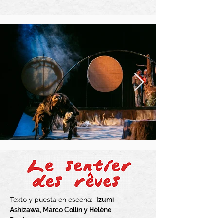
Texto y puesta en escena:
Izumi
Ashizawa, Marco Collin y Hélène